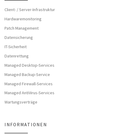
Client- / Server-Infrastruktur
Hardwaremonitoring
Patch Management
Datensicherung
IT-Sicherheit
Datenrettung
Managed Desktop-Services
Managed Backup-Service
Managed Firewall-Services
Managed AntiVirus-Services
Wartungsverträge
INFORMATIONEN