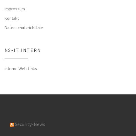
Impressum
Kontakt
Datenschutzrichtlinie
NS-IT INTERN
interne Web-Links
Security-News